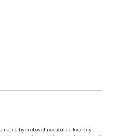
je nutné hydratovať neustále a kvalitný